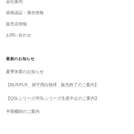
会社案内
規格認証・適合情報
販売店情報
お問い合わせ
最新のお知らせ
夏季休業のお知らせ
【BLR/PLR 保守用白熱球 販売終了のご案内】
【QSLシリーズ/RSLシリーズ生産中止のご案内】
半期棚卸のご案内