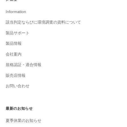
Information
該当判定ならびに環境調査の資料について
製品サポート
製品情報
会社案内
規格認証・適合情報
販売店情報
お問い合わせ
最新のお知らせ
夏季休業のお知らせ