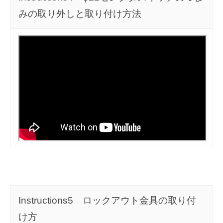
みの取り外しと取り付け方法
Instructions5 ロックアウト金具の取り付
け方