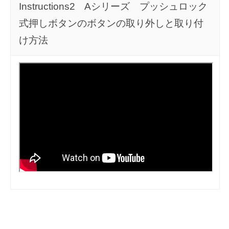
Instructions2 Aシリーズ プッシュロック
式押しボタンのボタンの取り外しと取り付
け方法