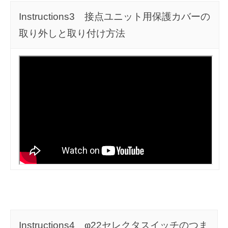
Instructions3 接点ユニット用保護カバーの
取り外しと取り付け方法
Instructions4 φ22セレクタスイッチのつま