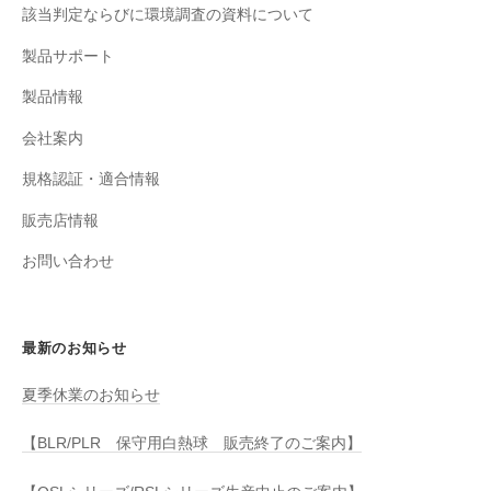
該当判定ならびに環境調査の資料について
製品サポート
製品情報
会社案内
規格認証・適合情報
販売店情報
お問い合わせ
最新のお知らせ
夏季休業のお知らせ
【BLR/PLR 保守用白熱球 販売終了のご案内】