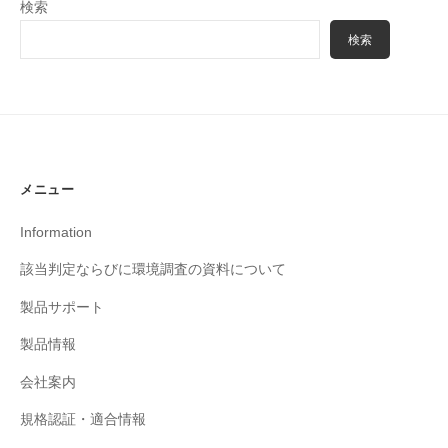
検索
検索
メニュー
Information
該当判定ならびに環境調査の資料について
製品サポート
製品情報
会社案内
規格認証・適合情報