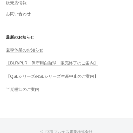
販売店情報
お問い合わせ
最新のお知らせ
夏季休業のお知らせ
【BLR/PLR 保守用白熱球 販売終了のご案内】
【QSLシリーズ/RSLシリーズ生産中止のご案内】
半期棚卸のご案内
© 2026
マルヤス電業株式会社