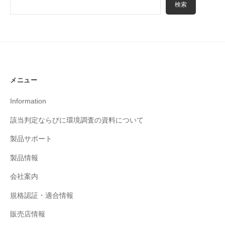
検索
メニュー
Information
該当判定ならびに環境調査の資料について
製品サポート
製品情報
会社案内
規格認証・適合情報
販売店情報