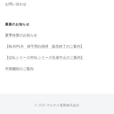
お問い合わせ
最新のお知らせ
夏季休業のお知らせ
【BLR/PLR 保守用白熱球 販売終了のご案内】
【QSLシリーズ/RSLシリーズ生産中止のご案内】
半期棚卸のご案内
© 2026
マルヤス電業株式会社