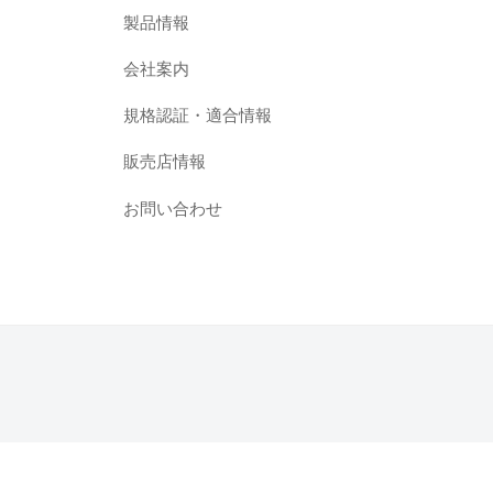
製品情報
会社案内
規格認証・適合情報
販売店情報
お問い合わせ