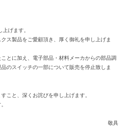
し上げます。
ニクス製品をご愛顧頂き、厚く御礼を申し上げま
たことに加え、電子部品・材料メーカからの部品調
製品のスイッチの一部について販売を停止致しま
ますこと、深くお詫びを申し上げます。
す。
敬具