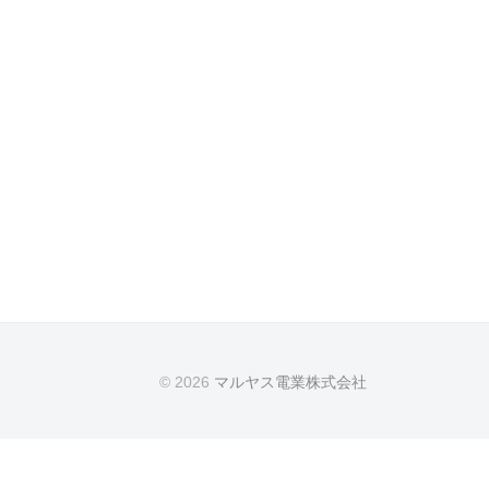
© 2026
マルヤス電業株式会社