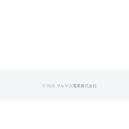
© 2026
マルヤス電業株式会社