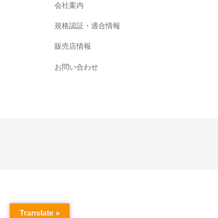
会社案内
規格認証・適合情報
販売店情報
お問い合わせ
Translate »