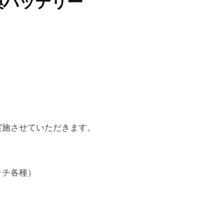
交換バッテリー
実施させていただきます。
ッチ各種）