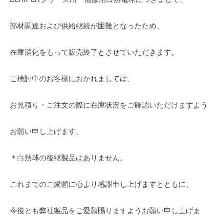
部材調達および供給継続が困難となったため、
在庫消化をもって販売終了とさせていただきます。
ご検討中のお客様におかれましては、
お見積り・ご注文の際に在庫状況をご確認いただけますよう
お願い申し上げます。
＊白熱球の後継製品はありません。
これまでのご愛願に心より感謝申し上げますとともに、
今後とも弊社製品をご愛願賜りますようお願い申し上げま