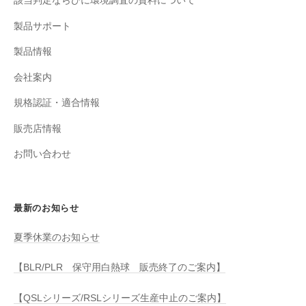
該当判定ならびに環境調査の資料について
製品サポート
製品情報
会社案内
規格認証・適合情報
販売店情報
お問い合わせ
最新のお知らせ
夏季休業のお知らせ
【BLR/PLR 保守用白熱球 販売終了のご案内】
【QSLシリーズ/RSLシリーズ生産中止のご案内】