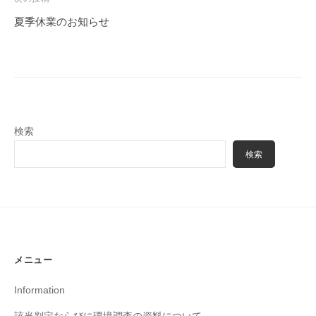
ゲ
夏季休業のお知らせ
ー
シ
ョ
ン
検索
検索
メニュー
Information