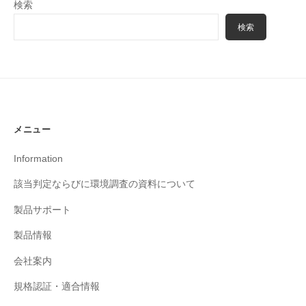
検索
検索
メニュー
Information
該当判定ならびに環境調査の資料について
製品サポート
製品情報
会社案内
規格認証・適合情報