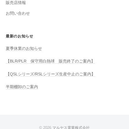
販売店情報
お問い合わせ
最新のお知らせ
夏季休業のお知らせ
【BLR/PLR 保守用白熱球 販売終了のご案内】
【QSLシリーズ/RSLシリーズ生産中止のご案内】
半期棚卸のご案内
© 2026
マルヤス電業株式会社